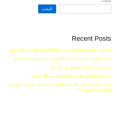
البحث
البحث
Recent Posts
7 أسباب تجعل شركة التوصيل شريكًا أساسيًا للمتاجر الإلكترونية
شركة توصيل محلي للمتاجر الإلكترونية | راحة وثقة في مكانها
ما هي أسرع شركة توصيل في الأردن؟
خدمات التوصيل الفوري والشخصي من هلا دليفري
ازدياد الطلبات خلال عيد الاستقلال: كيف تستعد شركات التوصيل
للمواسم المزدحمة؟