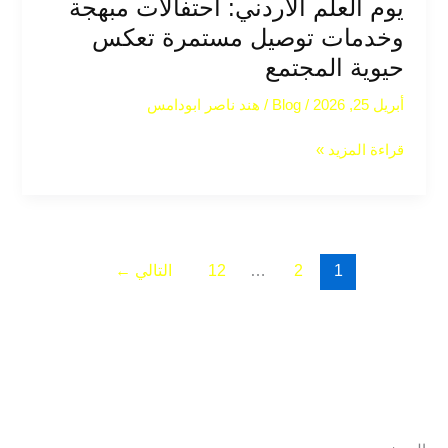
يوم العلم الأردني: احتفالات مبهجة
وخدمات توصيل مستمرة تعكس
حيوية المجتمع
أبريل 25, 2026
/
Blog
/
هند ناصر ابودامس
قراءة المزيد »
1
2
…
12
التالي
←