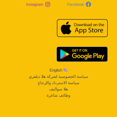
Instagram
Facebook
English
سياسة الخصوصية لشركة هلا ديلفري
سياسة الاسترداد والإرجاع
هلا سواليف
وظائف شاغرة