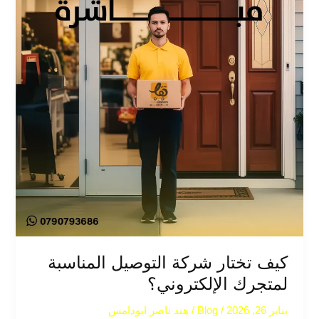
كيف تختار شركة التوصيل المناسبة
لمتجرك الإلكتروني؟
يناير 26, 2026
/
Blog
/
هند ناصر ابودامس