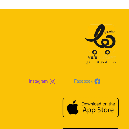
Instagram
Facebook