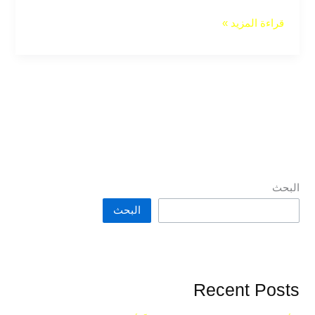
قراءة المزيد »
البحث
البحث
Recent Posts