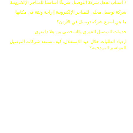
7 أسباب تجعل شركة التوصيل شريكًا أساسيًا للمتاجر الإلكترونية
شركة توصيل محلي للمتاجر الإلكترونية | راحة وثقة في مكانها
ما هي أسرع شركة توصيل في الأردن؟
خدمات التوصيل الفوري والشخصي من هلا دليفري
ازدياد الطلبات خلال عيد الاستقلال: كيف تستعد شركات التوصيل
للمواسم المزدحمة؟