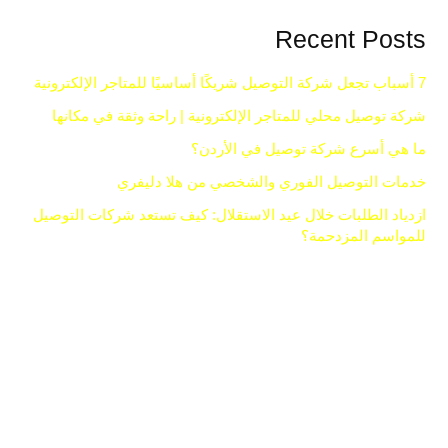
Recent Posts
7 أسباب تجعل شركة التوصيل شريكًا أساسيًا للمتاجر الإلكترونية
شركة توصيل محلي للمتاجر الإلكترونية | راحة وثقة في مكانها
ما هي أسرع شركة توصيل في الأردن؟
خدمات التوصيل الفوري والشخصي من هلا دليفري
ازدياد الطلبات خلال عيد الاستقلال: كيف تستعد شركات التوصيل
للمواسم المزدحمة؟