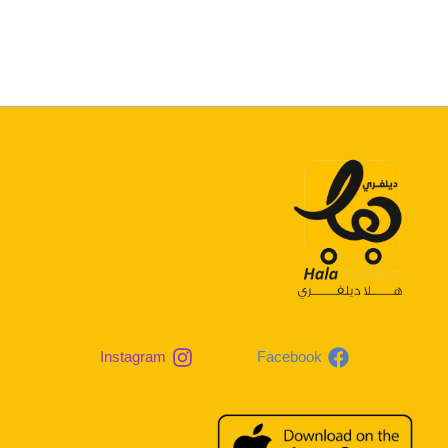
Instagram
Facebook