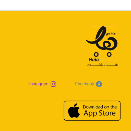
Instagram
Facebook