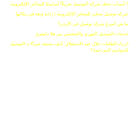
7 أسباب تجعل شركة التوصيل شريكًا أساسيًا للمتاجر الإلكترونية
شركة توصيل محلي للمتاجر الإلكترونية | راحة وثقة في مكانها
ما هي أسرع شركة توصيل في الأردن؟
خدمات التوصيل الفوري والشخصي من هلا دليفري
ازدياد الطلبات خلال عيد الاستقلال: كيف تستعد شركات التوصيل
للمواسم المزدحمة؟