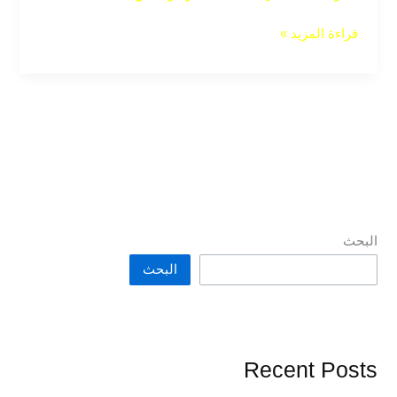
قراءة المزيد »
البحث
البحث
Recent Posts