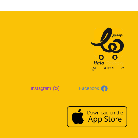
Instagram
Facebook