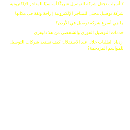
7 أسباب تجعل شركة التوصيل شريكًا أساسيًا للمتاجر الإلكترونية
شركة توصيل محلي للمتاجر الإلكترونية | راحة وثقة في مكانها
ما هي أسرع شركة توصيل في الأردن؟
خدمات التوصيل الفوري والشخصي من هلا دليفري
ازدياد الطلبات خلال عيد الاستقلال: كيف تستعد شركات التوصيل
للمواسم المزدحمة؟