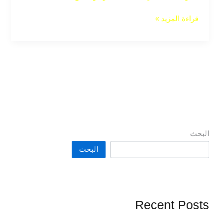
قراءة المزيد »
البحث
البحث
Recent Posts