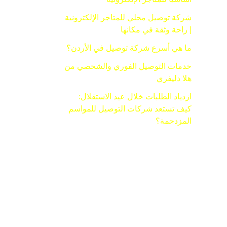
شركة توصيل محلي للمتاجر الإلكترونية
| راحة وثقة في مكانها
ما هي أسرع شركة توصيل في الأردن؟
خدمات التوصيل الفوري والشخصي من
هلا دليفري
ازدياد الطلبات خلال عيد الاستقلال:
كيف تستعد شركات التوصيل للمواسم
المزدحمة؟