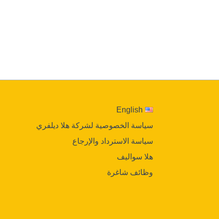
English
سياسة الخصوصية لشركة هلا ديلفري
سياسة الاسترداد والإرجاع
هلا سواليف
وظائف شاغرة