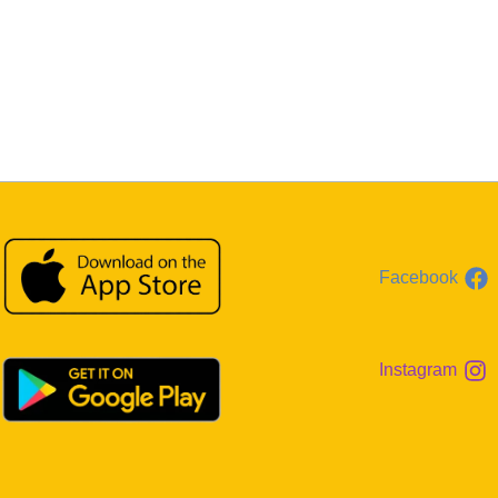
Facebook
Instagram