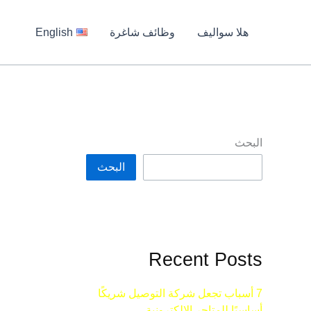
هلا سواليف
وظائف شاغرة
English
البحث
البحث
Recent Posts
7 أسباب تجعل شركة التوصيل شريكًا
أساسيًا للمتاجر الإلكترونية