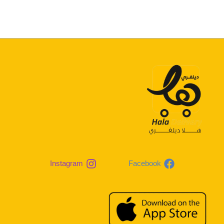
Instagram
Facebook