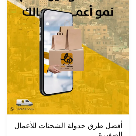
الصغيرة
أفضل طرق جدولة الشحنات للأعمال
الصغيرة