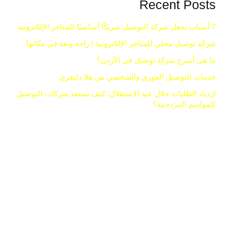
Recent Posts
7 أسباب تجعل شركة التوصيل شريكًا أساسيًا للمتاجر الإلكترونية
شركة توصيل محلي للمتاجر الإلكترونية | راحة وثقة في مكانها
ما هي أسرع شركة توصيل في الأردن؟
خدمات التوصيل الفوري والشخصي من هلا دليفري
ازدياد الطلبات خلال عيد الاستقلال: كيف تستعد شركات التوصيل
للمواسم المزدحمة؟