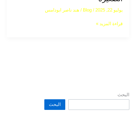
يوليو 22, 2025
/
Blog
/
هند ناصر ابودامس
قراءة المزيد »
البحث
البحث