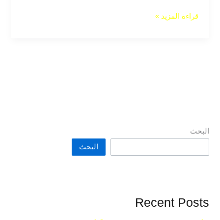
قراءة المزيد »
البحث
البحث
Recent Posts