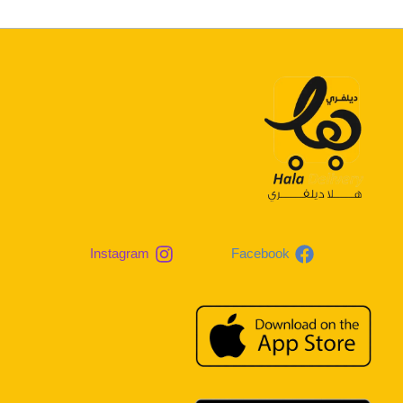
Instagram
Facebook