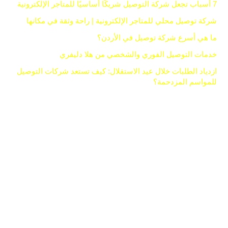
7 أسباب تجعل شركة التوصيل شريكًا أساسيًا للمتاجر الإلكترونية
شركة توصيل محلي للمتاجر الإلكترونية | راحة وثقة في مكانها
ما هي أسرع شركة توصيل في الأردن؟
خدمات التوصيل الفوري والشخصي من هلا دليفري
ازدياد الطلبات خلال عيد الاستقلال: كيف تستعد شركات التوصيل
للمواسم المزدحمة؟