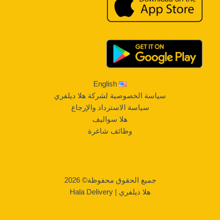
English
سياسة الخصوصية لشركة هلا ديلفري
سياسة الاسترداد والإرجاع
هلا سواليف
وظائف شاغرة
جميع الحقوق محفوظة© 2026
هلا ديلفري | Hala Delivery