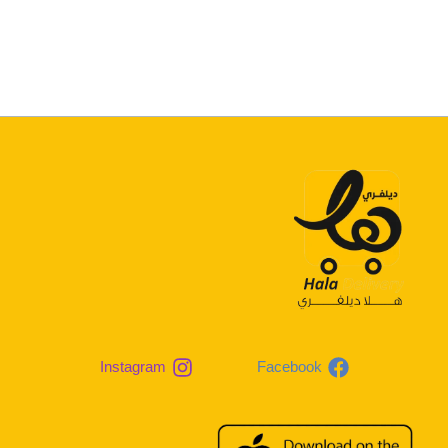
Instagram
Facebook