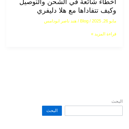
أخطاء شائعة في الشحن والتوصيل
وكيف تتفاداها مع هلا دليفري
مايو 26, 2025
/
Blog
/
هند ناصر ابودامس
قراءة المزيد »
البحث
البحث