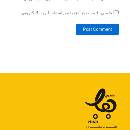
أعلمني بالمواضيع الجديدة بواسطة البريد الإلكتروني.