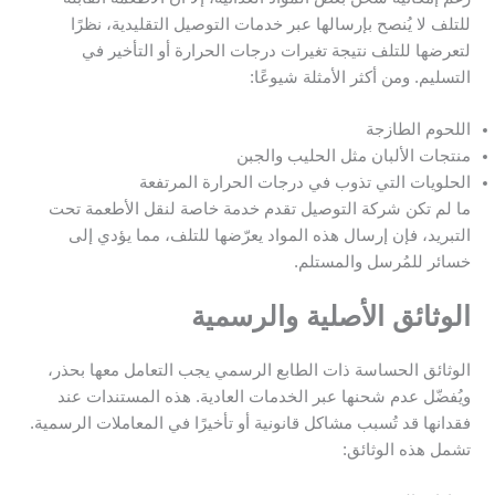
للتلف لا يُنصح بإرسالها عبر خدمات التوصيل التقليدية، نظرًا
لتعرضها للتلف نتيجة تغيرات درجات الحرارة أو التأخير في
التسليم. ومن أكثر الأمثلة شيوعًا:
اللحوم الطازجة
منتجات الألبان مثل الحليب والجبن
الحلويات التي تذوب في درجات الحرارة المرتفعة
ما لم تكن شركة التوصيل تقدم خدمة خاصة لنقل الأطعمة تحت
التبريد، فإن إرسال هذه المواد يعرّضها للتلف، مما يؤدي إلى
خسائر للمُرسل والمستلم.
الوثائق الأصلية والرسمية
الوثائق الحساسة ذات الطابع الرسمي يجب التعامل معها بحذر،
ويُفضّل عدم شحنها عبر الخدمات العادية. هذه المستندات عند
فقدانها قد تُسبب مشاكل قانونية أو تأخيرًا في المعاملات الرسمية.
تشمل هذه الوثائق: