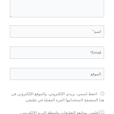
اسم*
Email*
الموقع
احفظ اسمي، بريدي الإلكتروني، والموقع الإلكتروني في
هذا المتصفح لاستخدامها المرة المقبلة في تعليقي.
أعلمني بمتابعة التعليقات بواسطة البريد الإلكتروني.