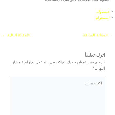
فيسبوك.
انستغرام
.
→
المقالة السابقة
المقالة التالية
←
اترك تعليقاً
لن يتم نشر عنوان بريدك الإلكتروني.
الحقول الإلزامية مشار
إليها بـ
*
اكتب
هنا...