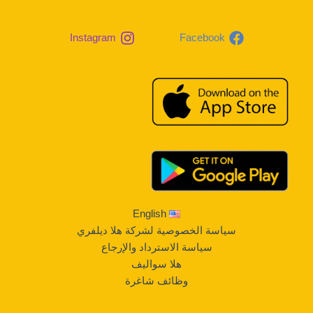
Instagram
Facebook
English
سياسة الخصوصية لشركة هلا ديلفري
سياسة الاسترداد والإرجاع
هلا سواليف
وظائف شاغرة