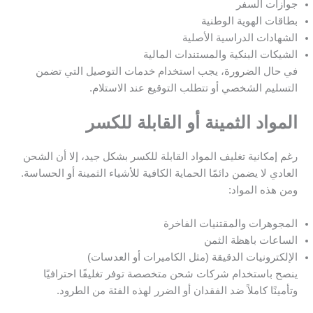
جوازات السفر
بطاقات الهوية الوطنية
الشهادات الدراسية الأصلية
الشيكات البنكية والمستندات المالية
في حال الضرورة، يجب استخدام خدمات التوصيل التي تضمن
التسليم الشخصي أو تتطلب التوقيع عند الاستلام.
المواد الثمينة أو القابلة للكسر
رغم إمكانية تغليف المواد القابلة للكسر بشكل جيد، إلا أن الشحن
العادي لا يضمن دائمًا الحماية الكافية للأشياء الثمينة أو الحساسة.
ومن هذه المواد:
المجوهرات والمقتنيات الفاخرة
الساعات باهظة الثمن
الإلكترونيات الدقيقة (مثل الكاميرات أو العدسات)
ينصح باستخدام شركات شحن متخصصة توفر تغليفًا احترافيًا
وتأمينًا كاملاً ضد الفقدان أو الضرر لهذه الفئة من الطرود.