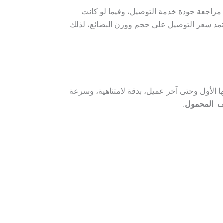
 مراجعة جودة خدمة التوصيل، وفيما لو كانت
 يعتمد سعر التوصيل على حجم ووزن البضائع، لذلك
ا الأول وحتى آخر عميل، بدقة لامتناهية، وسرعة
تف المحمول
.