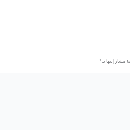
ة مشار إليها بـ
*