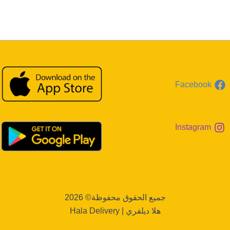
Facebook
Instagram
جميع الحقوق محفوظة© 2026
هلا ديلفري | Hala Delivery