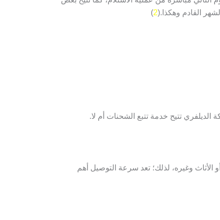
شهر القادم وهكذا.(
2
)
الديلفري تتيح خدمة تتبع الشحنات أم لا.
و الأثاث وغيره، لذلك؛ تعد سرعة التوصيل أهم