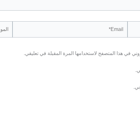
Email*
الموقع
وني في هذا المتصفح لاستخدامها المرة المقبلة في تعليقي.
ي.
ني.