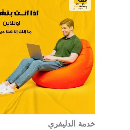
خدمة الدليفري