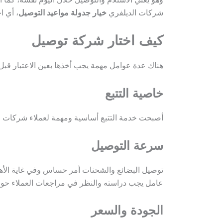
شركات الديلفري
خيار جدولة مواعيد التوصيل
، أي ا
كيف اختار شركة توصيل
هناك عدة عوامل مهمة يجب أخذها بعين الاعتبار قبل
خاصية التتبع
أصبحت خدمة التتبع أساسية ومهمة لعملاء شركات الت
سرعة التوصيل
توصيل البضائع والشحنات أمر حساس وفي غاية الأهمية
عامل يجب دراسته والنظر في مراجعات العملاء حوله
الجودة والسعر