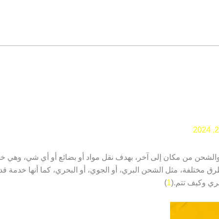
الشحن من مكان إلى آخر، بهدف نقل مواد أو بضائع أو أي شي، وهي 
 مختلفة، مثل الشحن البري، أو الجوي، أو البحري، كما أنها خدمة قد تك
فري وكيف تتم.(
1
)