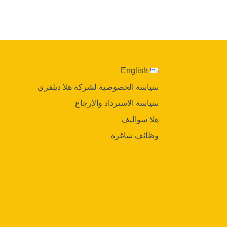
English
سياسة الخصوصية لشركة هلا ديلفري
سياسة الاسترداد والإرجاع
هلا سواليف
وظائف شاغرة