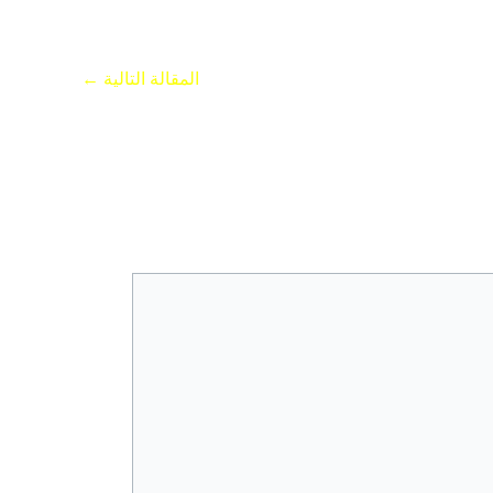
المقالة التالية
←