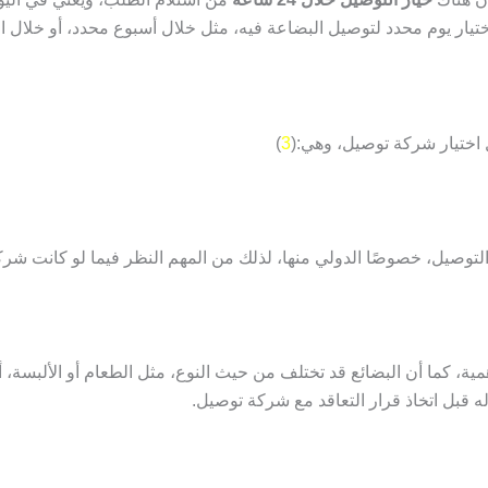
ختيار يوم محدد لتوصيل البضاعة فيه، مثل خلال أسبوع محدد، أو خلال ال
 اختيار شركة توصيل، وهي:(
3
)
وصيل، خصوصًا الدولي منها، لذلك من المهم النظر فيما لو كانت شركة 
، كما أن البضائع قد تختلف من حيث النوع، مثل الطعام أو الألبسة، أ
 قبل اتخاذ قرار التعاقد مع شركة توصيل.