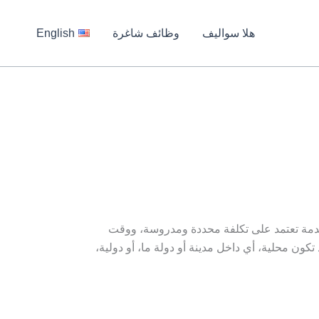
هلا سواليف
وظائف شاغرة
English
خدمة تعتمد على تكلفة محددة ومدروسة، ووقت
ون محلية، أي داخل مدينة أو دولة ما، أو دولية،