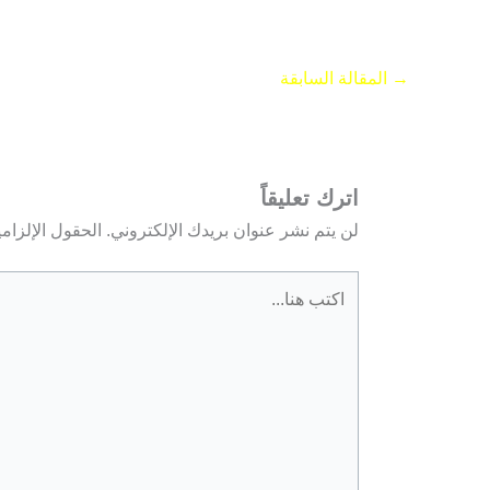
→
المقالة السابقة
اترك تعليقاً
لن يتم نشر عنوان بريدك الإلكتروني.
الحقول الإلزامي
اكتب
هنا...