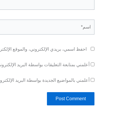
اسم*
احفظ اسمي، بريدي الإلكتروني، والموقع الإلكتر
أعلمني بمتابعة التعليقات بواسطة البريد الإلكترون
أعلمني بالمواضيع الجديدة بواسطة البريد الإلكترو