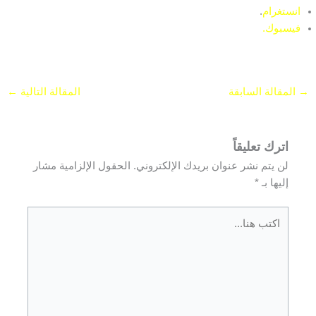
انستغرام
.
فيسبوك.
→
المقالة السابقة
المقالة التالية
←
اترك تعليقاً
لن يتم نشر عنوان بريدك الإلكتروني.
الحقول الإلزامية مشار
إليها بـ
*
اكتب
هنا...