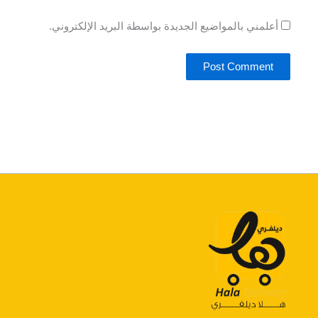
أعلمني بالمواضيع الجديدة بواسطة البريد الإلكتروني.