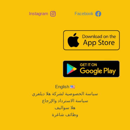
Instagram
Facebook
English
سياسة الخصوصية لشركة هلا ديلفري
سياسة الاسترداد والإرجاع
هلا سواليف
وظائف شاغرة