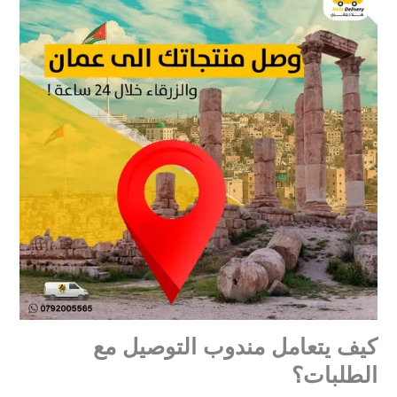
كيف يتعامل مندوب التوصيل مع
الطلبات؟