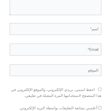
اسم*
Email*
الموقع
احفظ اسمي، بريدي الإلكتروني، والموقع الإلكتروني في
هذا المتصفح لاستخدامها المرة المقبلة في تعليقي.
أعلمني بمتابعة التعليقات بواسطة البريد الإلكتروني.