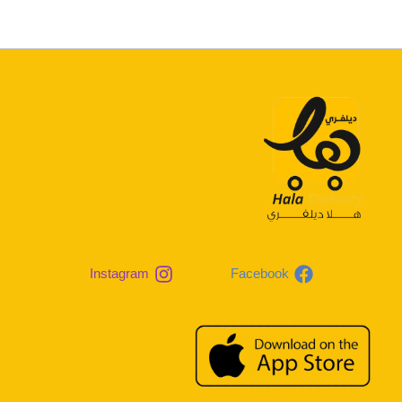
Instagram
Facebook