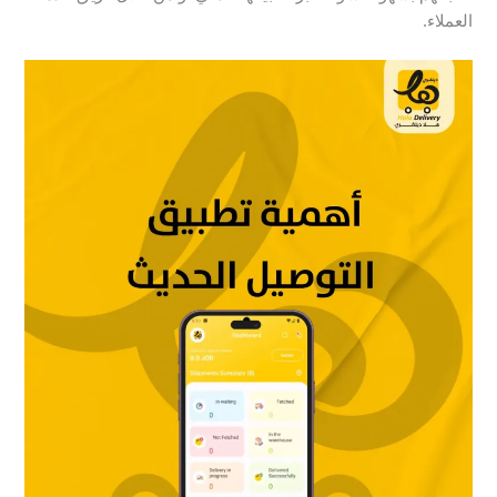
العملاء.