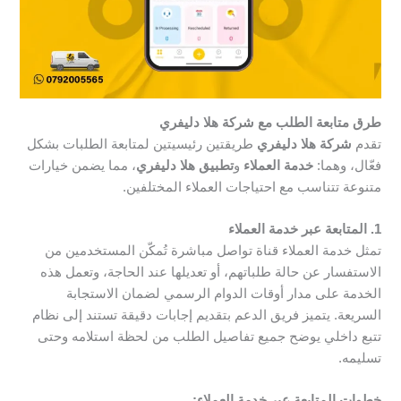
طرق متابعة الطلب مع شركة هلا دليفري
تقدم
شركة هلا دليفري
طريقتين رئيسيتين لمتابعة الطلبات بشكل
فعّال، وهما:
خدمة العملاء
و
تطبيق هلا دليفري
، مما يضمن خيارات
متنوعة تتناسب مع احتياجات العملاء المختلفين.
1. المتابعة عبر خدمة العملاء
تمثل خدمة العملاء قناة تواصل مباشرة تُمكّن المستخدمين من
الاستفسار عن حالة طلباتهم، أو تعديلها عند الحاجة، وتعمل هذه
الخدمة على مدار أوقات الدوام الرسمي لضمان الاستجابة
السريعة. يتميز فريق الدعم بتقديم إجابات دقيقة تستند إلى نظام
تتبع داخلي يوضح جميع تفاصيل الطلب من لحظة استلامه وحتى
تسليمه.
خطوات المتابعة عبر خدمة العملاء: