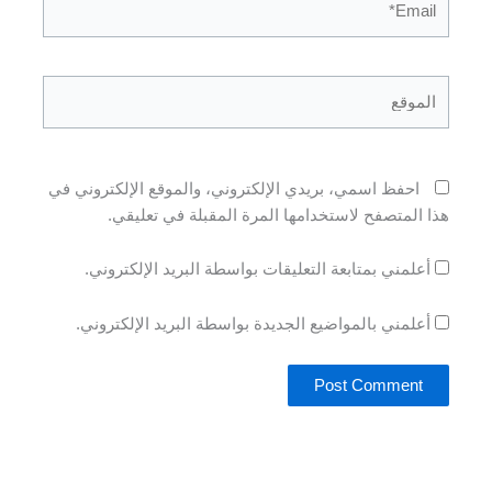
الموقع
احفظ اسمي، بريدي الإلكتروني، والموقع الإلكتروني في
هذا المتصفح لاستخدامها المرة المقبلة في تعليقي.
أعلمني بمتابعة التعليقات بواسطة البريد الإلكتروني.
أعلمني بالمواضيع الجديدة بواسطة البريد الإلكتروني.