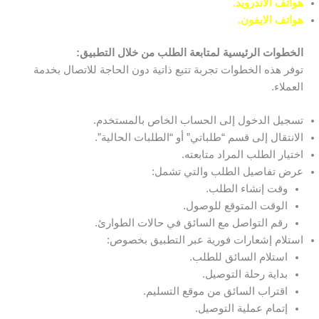
هواتف الأندرويد.
هواتف الايفون.
الخطوات الرئيسية لمتابعة الطلب من خلال التطبيق:
توفر هذه الخطوات تجربة تتبع ذاتية دون الحاجة للاتصال بخدمة
العملاء.
تسجيل الدخول إلى الحساب الخاص بالمستخدم.
الانتقال إلى قسم “طلباتي” أو “الطلبات الحالية”.
اختيار الطلب المراد متابعته.
عرض تفاصيل الطلب والتي تشمل:
وقت إنشاء الطلب.
الوقت المتوقع للوصول.
رقم التواصل مع السائق في حالات الطوارئ.
استلام إشعارات فورية عبر التطبيق بخصوص:
استلام السائق للطلب.
بداية رحلة التوصيل.
اقتراب السائق من موقع التسليم.
إتمام عملية التوصيل.