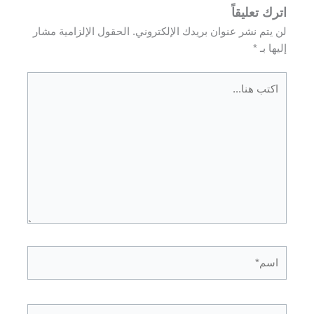
اترك تعليقاً
لن يتم نشر عنوان بريدك الإلكتروني.
الحقول الإلزامية مشار
إليها بـ
*
اكتب
هنا...
اسم*
Email*