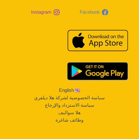
Instagram
Facebook
English
سياسة الخصوصية لشركة هلا ديلفري
سياسة الاسترداد والإرجاع
هلا سواليف
وظائف شاغرة