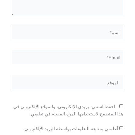
اسم*
Email*
الموقع
احفظ اسمي، بريدي الإلكتروني، والموقع الإلكتروني في
هذا المتصفح لاستخدامها المرة المقبلة في تعليقي.
أعلمني بمتابعة التعليقات بواسطة البريد الإلكتروني.