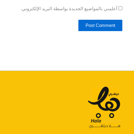
أعلمني بالمواضيع الجديدة بواسطة البريد الإلكتروني.