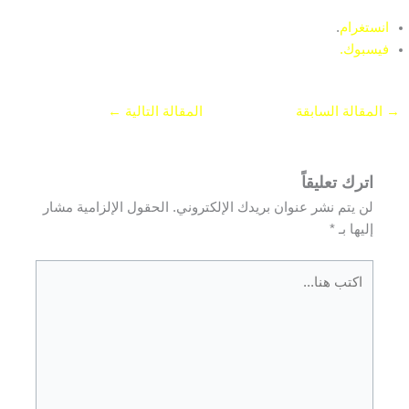
انستغرام
.
فيسبوك.
→
المقالة السابقة
المقالة التالية
←
اترك تعليقاً
لن يتم نشر عنوان بريدك الإلكتروني.
الحقول الإلزامية مشار
إليها بـ
*
اكتب
هنا...