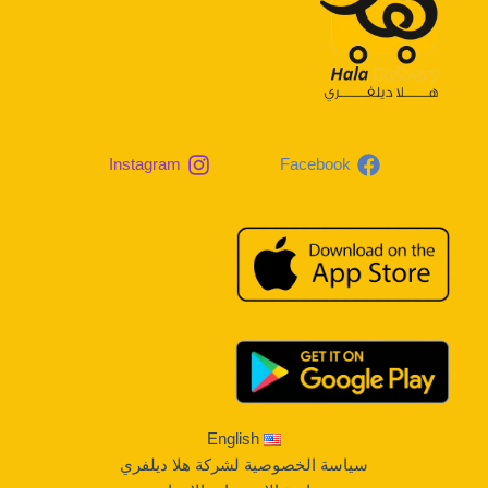
Instagram
Facebook
English
سياسة الخصوصية لشركة هلا ديلفري