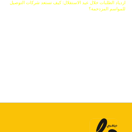
ازدياد الطلبات خلال عيد الاستقلال: كيف تستعد شركات التوصيل
للمواسم المزدحمة؟