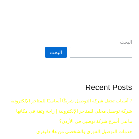
البحث
البحث
Recent Posts
7 أسباب تجعل شركة التوصيل شريكًا أساسيًا للمتاجر الإلكترونية
شركة توصيل محلي للمتاجر الإلكترونية | راحة وثقة في مكانها
ما هي أسرع شركة توصيل في الأردن؟
خدمات التوصيل الفوري والشخصي من هلا دليفري