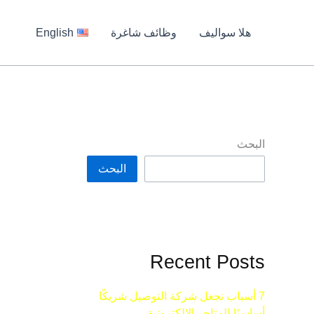
هلا سواليف
وظائف شاغرة
English
البحث
البحث
Recent Posts
7 أسباب تجعل شركة التوصيل شريكًا
أساسيًا للمتاجر الإلكترونية