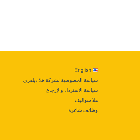
English
سياسة الخصوصية لشركة هلا ديلفري
سياسة الاسترداد والإرجاع
هلا سواليف
وظائف شاغرة