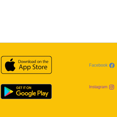
Facebook
Instagram