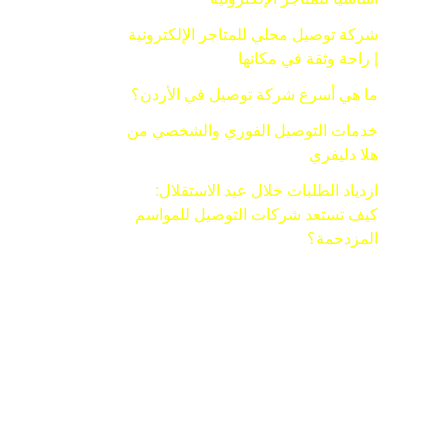
شركة توصيل محلي للمتاجر الإلكترونية
| راحة وثقة في مكانها
ما هي أسرع شركة توصيل في الأردن؟
خدمات التوصيل الفوري والشخصي من
هلا دليفري
ازدياد الطلبات خلال عيد الاستقلال:
كيف تستعد شركات التوصيل للمواسم
المزدحمة؟