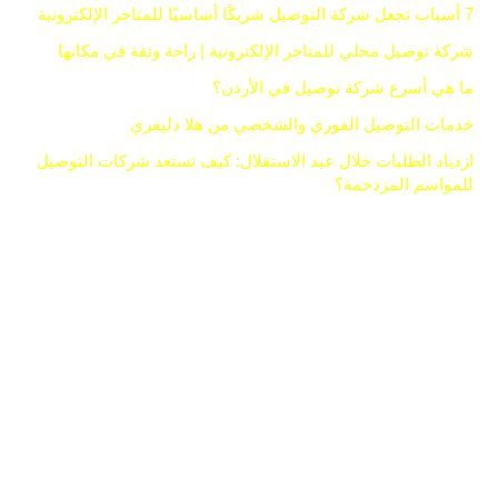
7 أسباب تجعل شركة التوصيل شريكًا أساسيًا للمتاجر الإلكترونية
شركة توصيل محلي للمتاجر الإلكترونية | راحة وثقة في مكانها
ما هي أسرع شركة توصيل في الأردن؟
خدمات التوصيل الفوري والشخصي من هلا دليفري
ازدياد الطلبات خلال عيد الاستقلال: كيف تستعد شركات التوصيل
للمواسم المزدحمة؟