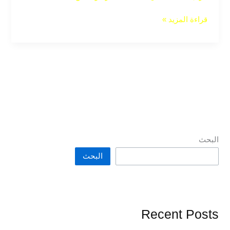
قراءة المزيد »
البحث
البحث
Recent Posts