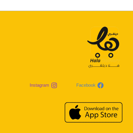
Instagram
Facebook