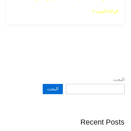
قراءة المزيد »
البحث
البحث
Recent Posts