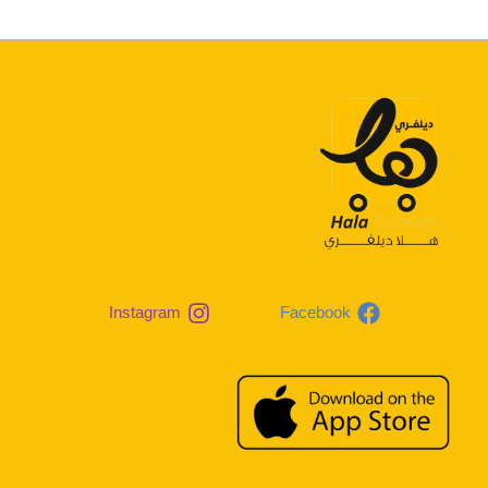
Instagram
Facebook