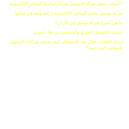
7 أسباب تجعل شركة التوصيل شريكًا أساسيًا للمتاجر الإلكترونية
شركة توصيل محلي للمتاجر الإلكترونية | راحة وثقة في مكانها
ما هي أسرع شركة توصيل في الأردن؟
خدمات التوصيل الفوري والشخصي من هلا دليفري
ازدياد الطلبات خلال عيد الاستقلال: كيف تستعد شركات التوصيل
للمواسم المزدحمة؟