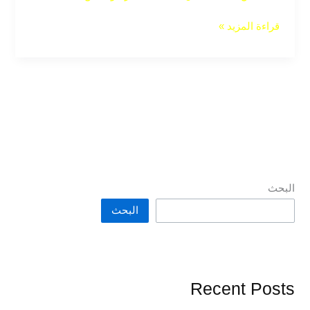
قراءة المزيد »
البحث
البحث
Recent Posts