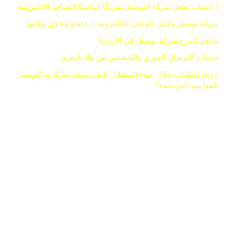
7 أسباب تجعل شركة التوصيل شريكًا أساسيًا للمتاجر الإلكترونية
شركة توصيل محلي للمتاجر الإلكترونية | راحة وثقة في مكانها
ما هي أسرع شركة توصيل في الأردن؟
خدمات التوصيل الفوري والشخصي من هلا دليفري
ازدياد الطلبات خلال عيد الاستقلال: كيف تستعد شركات التوصيل
للمواسم المزدحمة؟