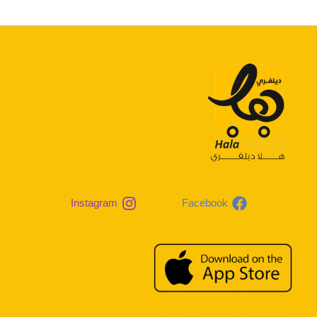
Instagram
Facebook