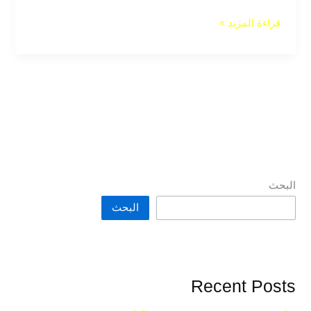
قراءة المزيد »
البحث
البحث
Recent Posts