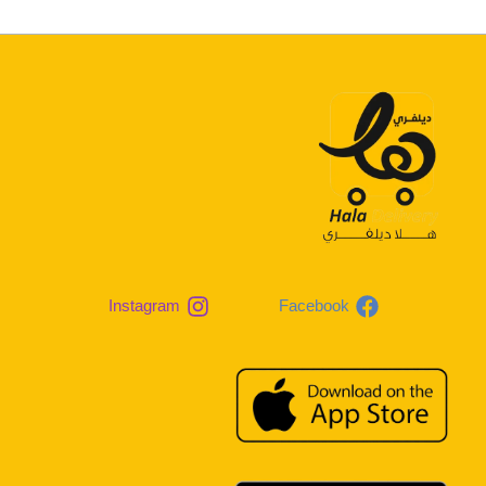
Instagram
Facebook