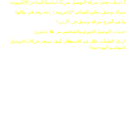
7 أسباب تجعل شركة التوصيل شريكًا أساسيًا للمتاجر الإلكترونية
شركة توصيل محلي للمتاجر الإلكترونية | راحة وثقة في مكانها
ما هي أسرع شركة توصيل في الأردن؟
خدمات التوصيل الفوري والشخصي من هلا دليفري
ازدياد الطلبات خلال عيد الاستقلال: كيف تستعد شركات التوصيل
للمواسم المزدحمة؟