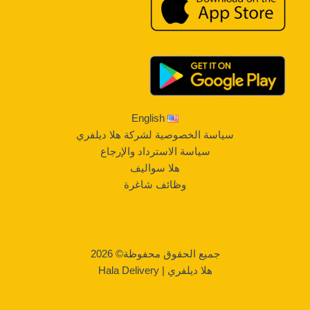
English
سياسة الخصوصية لشركة هلا ديلفري
سياسة الاسترداد والإرجاع
هلا سواليف
وظائف شاغرة
جميع الحقوق محفوظة© 2026
هلا ديلفري | Hala Delivery