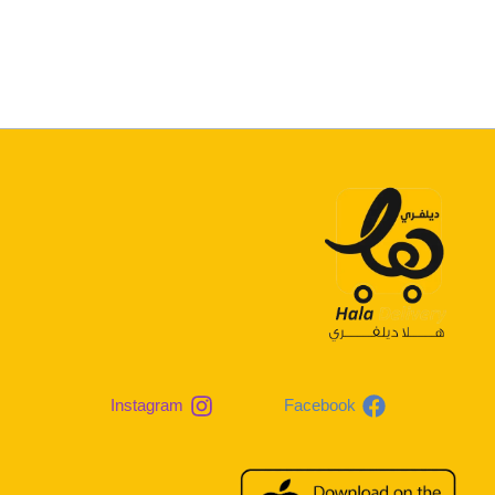
Instagram
Facebook