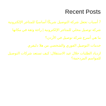
Recent Posts
7 أسباب تجعل شركة التوصيل شريكًا أساسيًا للمتاجر الإلكترونية
شركة توصيل محلي للمتاجر الإلكترونية | راحة وثقة في مكانها
ما هي أسرع شركة توصيل في الأردن؟
خدمات التوصيل الفوري والشخصي من هلا دليفري
ازدياد الطلبات خلال عيد الاستقلال: كيف تستعد شركات التوصيل
للمواسم المزدحمة؟