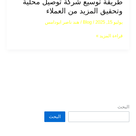
طريقة توسيع شركة توصيل محلية
وتحقيق المزيد من العملاء
يوليو 15, 2025
/
Blog
/
هند ناصر ابودامس
قراءة المزيد »
البحث
البحث