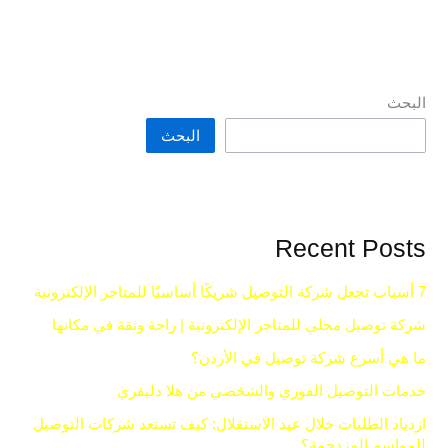
البحث
البحث
Recent Posts
7 أسباب تجعل شركة التوصيل شريكًا أساسيًا للمتاجر الإلكترونية
شركة توصيل محلي للمتاجر الإلكترونية | راحة وثقة في مكانها
ما هي أسرع شركة توصيل في الأردن؟
خدمات التوصيل الفوري والشخصي من هلا دليفري
ازدياد الطلبات خلال عيد الاستقلال: كيف تستعد شركات التوصيل
للمواسم المزدحمة؟