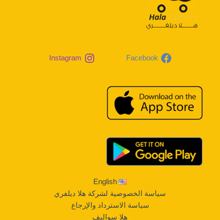
Instagram
Facebook
English
سياسة الخصوصية لشركة هلا ديلفري
سياسة الاسترداد والإرجاع
هلا سواليف