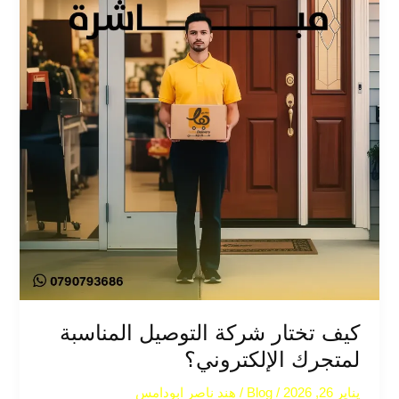
كيف تختار شركة التوصيل المناسبة
لمتجرك الإلكتروني؟
يناير 26, 2026
/
Blog
/
هند ناصر ابودامس