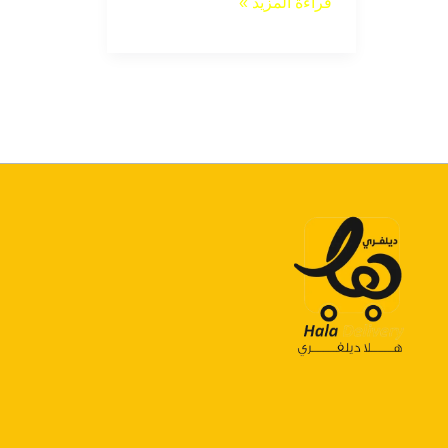
قراءة المزيد »