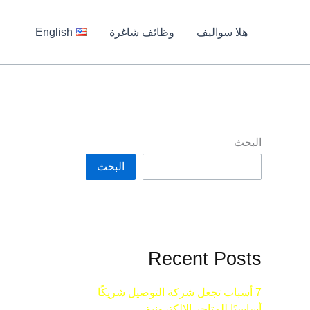
هلا سواليف
وظائف شاغرة
English
البحث
البحث
Recent Posts
7 أسباب تجعل شركة التوصيل شريكًا
أساسيًا للمتاجر الإلكترونية