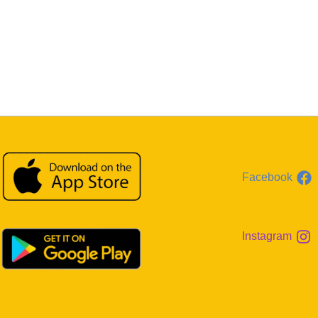
Facebook
Instagram