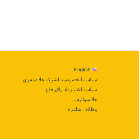
English
سياسة الخصوصية لشركة هلا ديلفري
سياسة الاسترداد والإرجاع
هلا سواليف
وظائف شاغرة