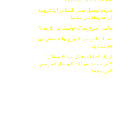
شركة توصيل محلي للمتاجر الإلكترونية
| راحة وثقة في مكانها
ما هي أسرع شركة توصيل في الأردن؟
خدمات التوصيل الفوري والشخصي من
هلا دليفري
ازدياد الطلبات خلال عيد الاستقلال:
كيف تستعد شركات التوصيل للمواسم
المزدحمة؟