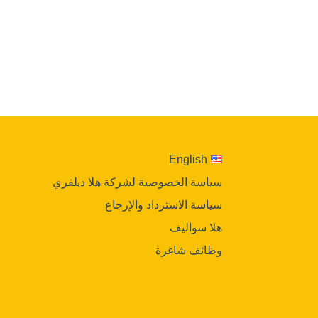
English
سياسة الخصوصية لشركة هلا ديلفري
سياسة الاسترداد والإرجاع
هلا سواليف
وظائف شاغرة