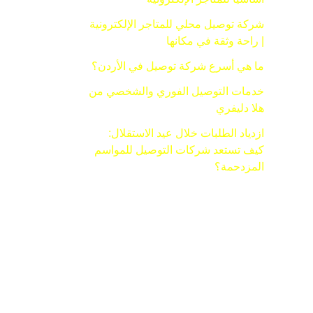
شركة توصيل محلي للمتاجر الإلكترونية
| راحة وثقة في مكانها
ما هي أسرع شركة توصيل في الأردن؟
خدمات التوصيل الفوري والشخصي من
هلا دليفري
ازدياد الطلبات خلال عيد الاستقلال:
كيف تستعد شركات التوصيل للمواسم
المزدحمة؟