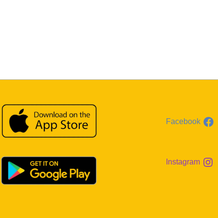
Facebook
Instagram