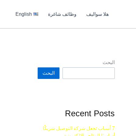
هلا سواليف
وظائف شاغرة
English
البحث
البحث
Recent Posts
7 أسباب تجعل شركة التوصيل شريكًا
أساسيًا للمتاجر الإلكترونية