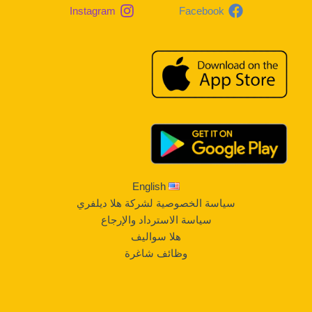
Instagram
Facebook
English
سياسة الخصوصية لشركة هلا ديلفري
سياسة الاسترداد والإرجاع
هلا سواليف
وظائف شاغرة