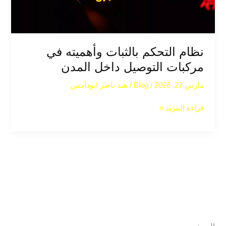
التوصيل
داخل
المدن
نظام التحكم بالثبات وأهميته في
مركبات التوصيل داخل المدن
مارس 27, 2026
/
Blog
/
هند ناصر ابودامس
قراءة المزيد »