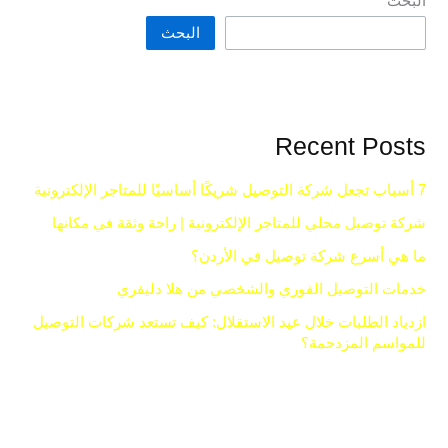
البحث
البحث
Recent Posts
7 أسباب تجعل شركة التوصيل شريكًا أساسيًا للمتاجر الإلكترونية
شركة توصيل محلي للمتاجر الإلكترونية | راحة وثقة في مكانها
ما هي أسرع شركة توصيل في الأردن؟
خدمات التوصيل الفوري والشخصي من هلا دليفري
ازدياد الطلبات خلال عيد الاستقلال: كيف تستعد شركات التوصيل
للمواسم المزدحمة؟