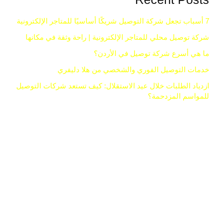
7 أسباب تجعل شركة التوصيل شريكًا أساسيًا للمتاجر الإلكترونية
شركة توصيل محلي للمتاجر الإلكترونية | راحة وثقة في مكانها
ما هي أسرع شركة توصيل في الأردن؟
خدمات التوصيل الفوري والشخصي من هلا دليفري
ازدياد الطلبات خلال عيد الاستقلال: كيف تستعد شركات التوصيل
للمواسم المزدحمة؟