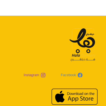
Instagram
Facebook