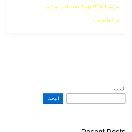
مارس 1, 2026
/
Blog
/
هند ناصر ابودامس
قراءة المزيد »
البحث
البحث
Recent Posts