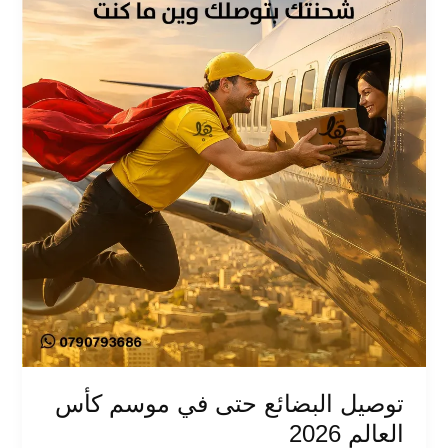
العالم
2026
توصيل البضائع حتى في موسم كأس
العالم 2026